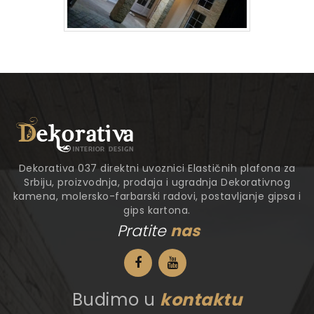
Dekorativa 037 direktni uvoznici Elastičnih plafona za
Srbiju, proizvodnja, prodaja i ugradnja Dekorativnog
kamena, molersko-farbarski radovi, postavljanje gipsa i
gips kartona.
Pratite
nas
Budimo u
kontaktu